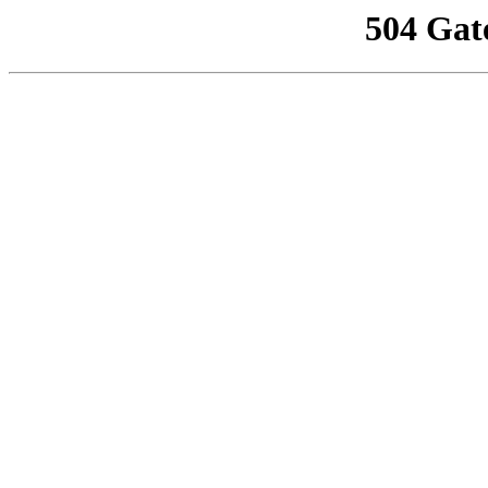
504 Gat